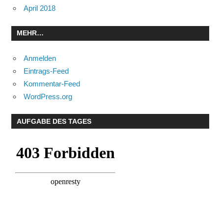
April 2018
MEHR…
Anmelden
Eintrags-Feed
Kommentar-Feed
WordPress.org
AUFGABE DES TAGES