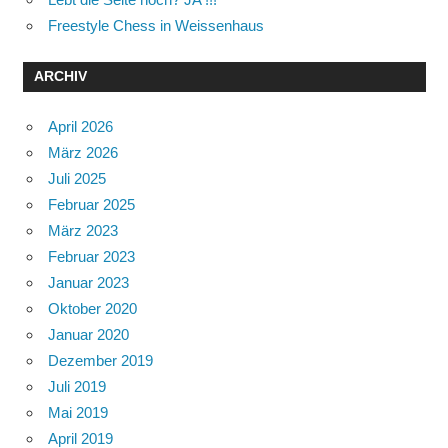
Freestyle Chess in Weissenhaus
ARCHIV
April 2026
März 2026
Juli 2025
Februar 2025
März 2023
Februar 2023
Januar 2023
Oktober 2020
Januar 2020
Dezember 2019
Juli 2019
Mai 2019
April 2019