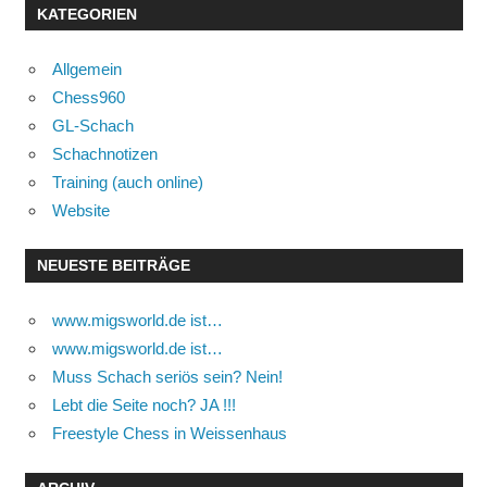
KATEGORIEN
Allgemein
Chess960
GL-Schach
Schachnotizen
Training (auch online)
Website
NEUESTE BEITRÄGE
www.migsworld.de ist…
www.migsworld.de ist…
Muss Schach seriös sein? Nein!
Lebt die Seite noch? JA !!!
Freestyle Chess in Weissenhaus