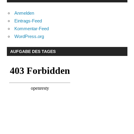
Anmelden
Eintrags-Feed
Kommentar-Feed
WordPress.org
AUFGABE DES TAGES