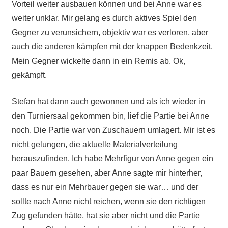
Vorteil weiter ausbauen können und bei Anne war es
weiter unklar. Mir gelang es durch aktives Spiel den
Gegner zu verunsichern, objektiv war es verloren, aber
auch die anderen kämpfen mit der knappen Bedenkzeit.
Mein Gegner wickelte dann in ein Remis ab. Ok,
gekämpft.
Stefan hat dann auch gewonnen und als ich wieder in
den Turniersaal gekommen bin, lief die Partie bei Anne
noch. Die Partie war von Zuschauern umlagert. Mir ist es
nicht gelungen, die aktuelle Materialverteilung
herauszufinden. Ich habe Mehrfigur von Anne gegen ein
paar Bauern gesehen, aber Anne sagte mir hinterher,
dass es nur ein Mehrbauer gegen sie war… und der
sollte nach Anne nicht reichen, wenn sie den richtigen
Zug gefunden hätte, hat sie aber nicht und die Partie