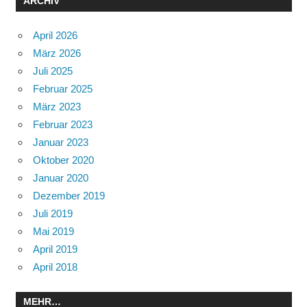
ARCHIV
April 2026
März 2026
Juli 2025
Februar 2025
März 2023
Februar 2023
Januar 2023
Oktober 2020
Januar 2020
Dezember 2019
Juli 2019
Mai 2019
April 2019
April 2018
MEHR…