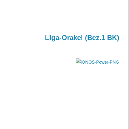
Liga-Orakel (Bez.1 BK)