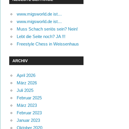
www.migsworld.de ist…
www.migsworld.de ist…
Muss Schach seriös sein? Nein!
Lebt die Seite noch? JA !!!
Freestyle Chess in Weissenhaus
ARCHIV
April 2026
März 2026
Juli 2025
Februar 2025
März 2023
Februar 2023
Januar 2023
Oktober 2020