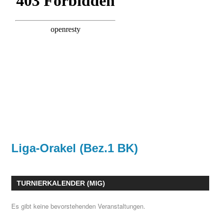
Liga-Orakel (Bez.1 BK)
TURNIERKALENDER (MIG)
Es gibt keine bevorstehenden Veranstaltungen.