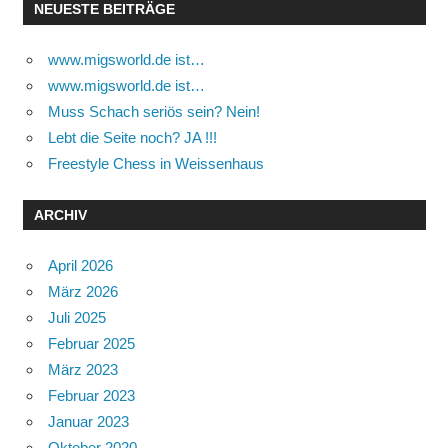
NEUESTE BEITRÄGE
www.migsworld.de ist…
www.migsworld.de ist…
Muss Schach seriös sein? Nein!
Lebt die Seite noch? JA !!!
Freestyle Chess in Weissenhaus
ARCHIV
April 2026
März 2026
Juli 2025
Februar 2025
März 2023
Februar 2023
Januar 2023
Oktober 2020