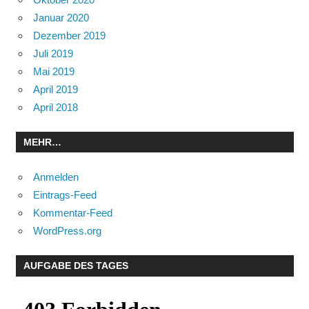
Januar 2020
Dezember 2019
Juli 2019
Mai 2019
April 2019
April 2018
MEHR…
Anmelden
Eintrags-Feed
Kommentar-Feed
WordPress.org
AUFGABE DES TAGES